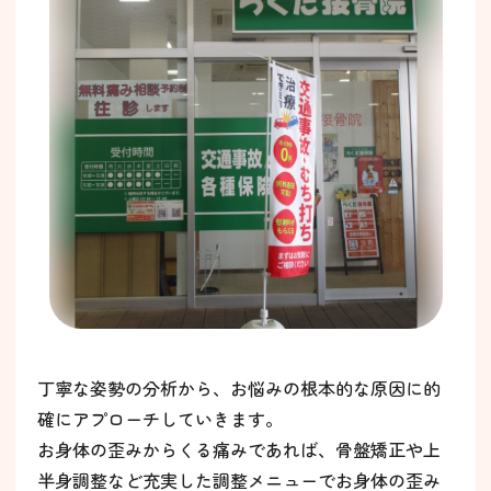
丁寧な姿勢の分析から、お悩みの根本的な原因に的
確にアプローチしていきます。
お身体の歪みからくる痛みであれば、骨盤矯正や上
半身調整など充実した調整メニューでお身体の歪み