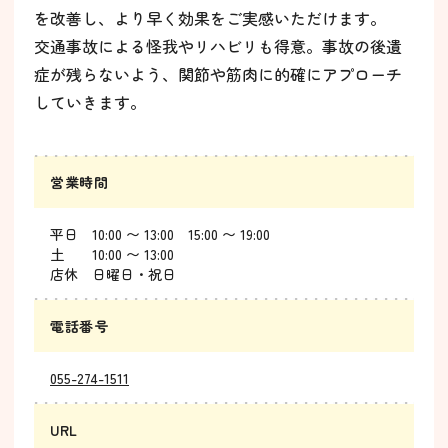
を改善し、より早く効果をご実感いただけます。
交通事故による怪我やリハビリも得意。事故の後遺
症が残らないよう、関節や筋肉に的確にアプローチ
していきます。
営業時間
平日 10:00 〜 13:00 15:00 〜 19:00
土 10:00 〜 13:00
店休 日曜日・祝日
電話番号
055-274-1511
URL