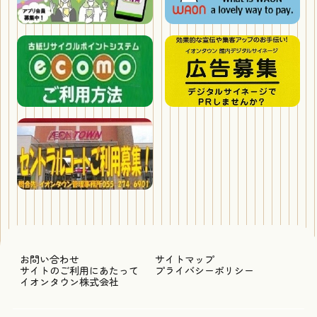
お問い合わせ
サイトマップ
サイトのご利用にあたって
プライバシーポリシー
イオンタウン株式会社