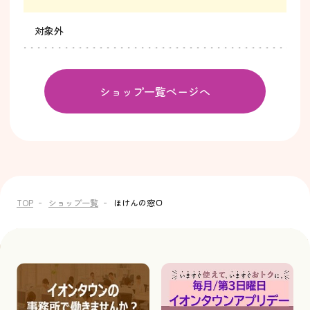
対象外
ショップ一覧ページへ
TOP
ショップ一覧
ほけんの窓口