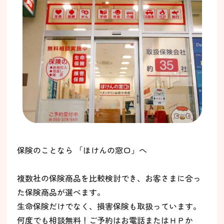
保険のことなら 「ほけんの窓口」へ
複数社の保険商品を比較検討でき、お客さまに合っ
た保険商品が選べます。
生命保険だけでなく、損害保険も取扱っています。
何度でも相談無料！ご予約はお電話またはＨＰか