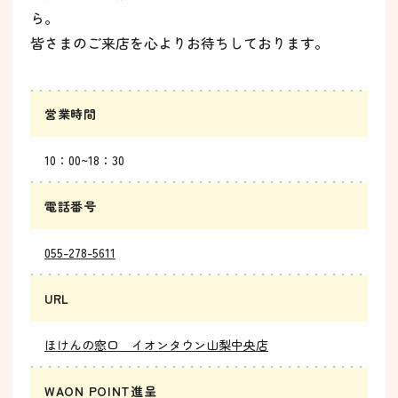
ら。
皆さまのご来店を心よりお待ちしております。
営業時間
10：00~18：30
電話番号
055-278-5611
URL
ほけんの窓口 イオンタウン山梨中央店
WAON POINT進呈