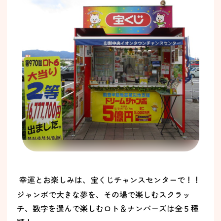
幸運とお楽しみは、宝くじチャンスセンターで！！
ジャンボで大きな夢を、その場で楽しむスクラッ
チ、数字を選んで楽しむロト＆ナンバーズは全５種