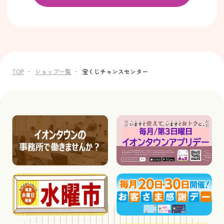
TOP
ショップ一覧
宝くじチャンスセンター