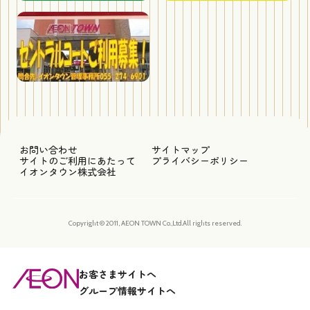
お問い合わせ
サイトマップ
サイトのご利用にあたって
プライバシーポリシー
イオンタウン株式会社
Copyright © 2011, AEON TOWN Co.,Ltd.All rights reserved.
お客さまサイトへ
グループ情報サイトへ