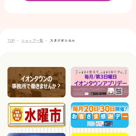
TOP
ショップ一覧
スタジオシエル