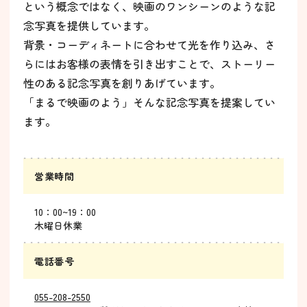
という概念ではなく、映画のワンシーンのような記
念写真を提供しています。
背景・コーディネートに合わせて光を作り込み、さ
らにはお客様の表情を引き出すことで、ストーリー
性のある記念写真を創りあげています。
「まるで映画のよう」そんな記念写真を提案してい
ます。
営業時間
10：00~19：00
木曜日休業
電話番号
055-208-2550