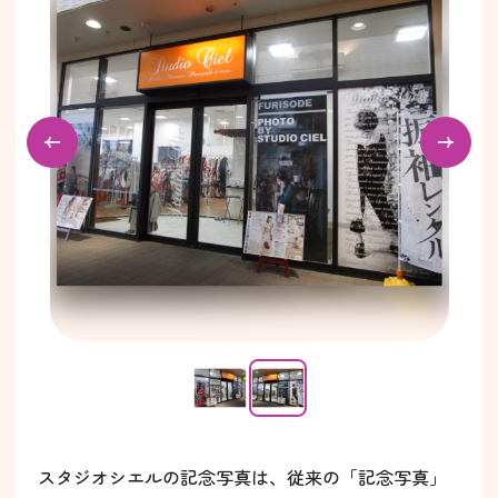
スタジオシエルの記念写真は、従来の「記念写真」