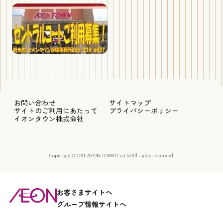
お問い合わせ
サイトマップ
サイトのご利用にあたって
プライバシーポリシー
イオンタウン株式会社
Copyright © 2011, AEON TOWN Co.,Ltd.All rights reserved.
お客さまサイトへ
グループ情報サイトへ