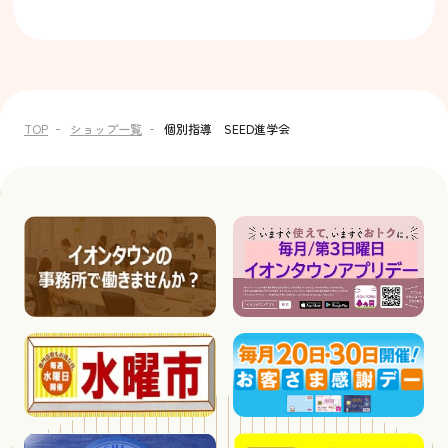
TOP
ショップ一覧
個別指導 SEED進学会