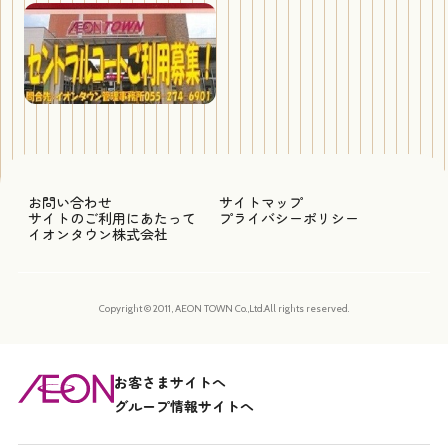
お問い合わせ
サイトマップ
サイトのご利用にあたって
プライバシーポリシー
イオンタウン株式会社
Copyright © 2011, AEON TOWN Co.,Ltd.All rights reserved.
お客さまサイトへ
グループ情報サイトへ