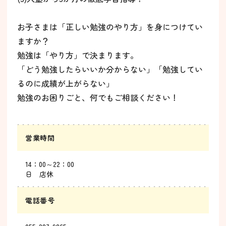
お子さまは「正しい勉強のやり方」を身につけてい
ますか？
勉強は「やり方」で決まります。
「どう勉強したらいいか分からない」「勉強してい
るのに成績が上がらない」
勉強のお困りごと、何でもご相談ください！
営業時間
14：00～22：00
日 店休
電話番号