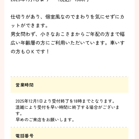
仕切りがあり、個室風なのでまわりを気にせずにカ
ットができます。
男女問わず、小さなおこさまからご年配の方まで幅
広い年齢層の方にご利用いただいています。車いす
の方もＯＫです！
営業時間
2025年12月1日より受付終了を18時までとなります。
混雑により受付を早い時間に終了する場合がございま
す。
早めのご来店をお願いします。
電話番号