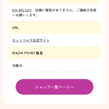
076-443-5311
店舗に電話がありません。ご連絡は本部
へお願いします。
URL
カットコムズ公式サイト
WAON POINT進呈
対象外
ショップ一覧ページへ