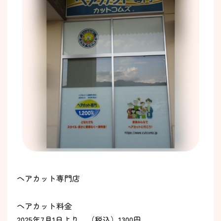
ヘアカット専門店
ヘアカット料金
2025年7月1日より （税込）1300円