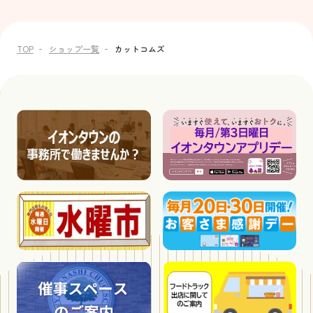
TOP
ショップ一覧
カットコムズ