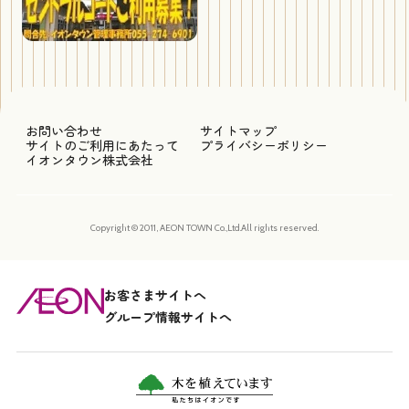
お問い合わせ
サイトマップ
サイトのご利用にあたって
プライバシーポリシー
イオンタウン株式会社
Copyright © 2011, AEON TOWN Co.,Ltd.All rights reserved.
お客さまサイトへ
グループ情報サイトへ