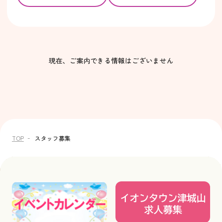
現在、ご案内できる情報はございません
TOP
スタッフ募集