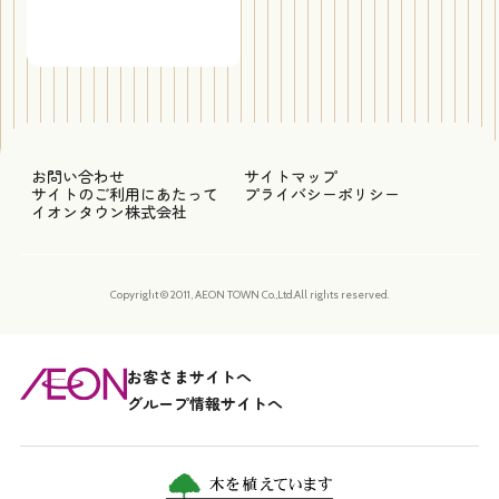
お問い合わせ
サイトマップ
サイトのご利用にあたって
プライバシーポリシー
イオンタウン株式会社
Copyright © 2011, AEON TOWN Co.,Ltd.All rights reserved.
お客さまサイトへ
グループ情報サイトへ