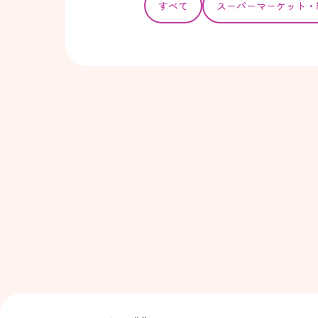
すべて
スーパー
マーケット・