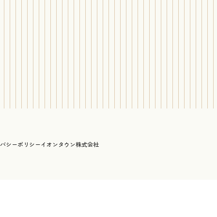
バシーポリシー
イオンタウン株式会社