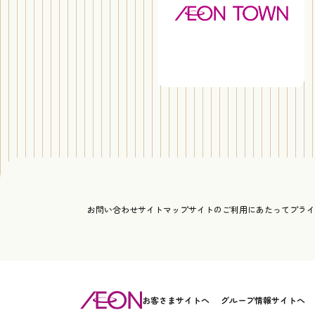
お問い合わせ
サイトマップ
サイトのご利用にあたって
プライ
お客さまサイトへ
グループ情報サイトへ