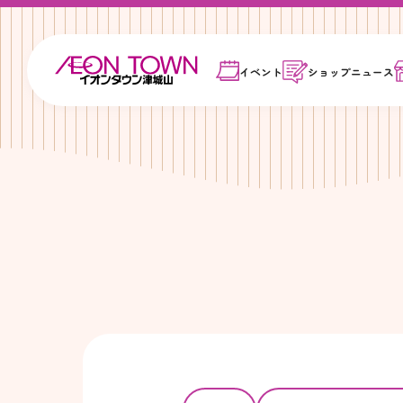
イベント
ショップ
ニュース