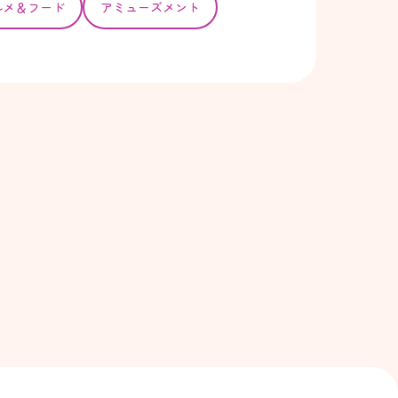
ルメ＆フード
アミューズメント