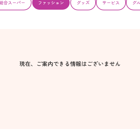
総合スーパー
ファッション
グッズ
サービス
グ
現在、ご案内できる情報はございません