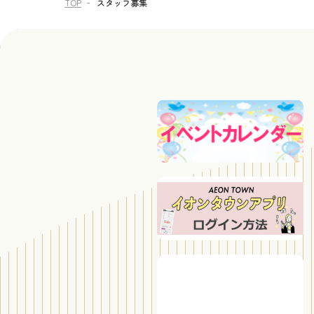
TOP
スタッフ募集