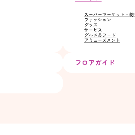
スーパーマーケット・総
ファッション
グッズ
サービス
グルメ＆フード
アミューズメント
フロアガイド