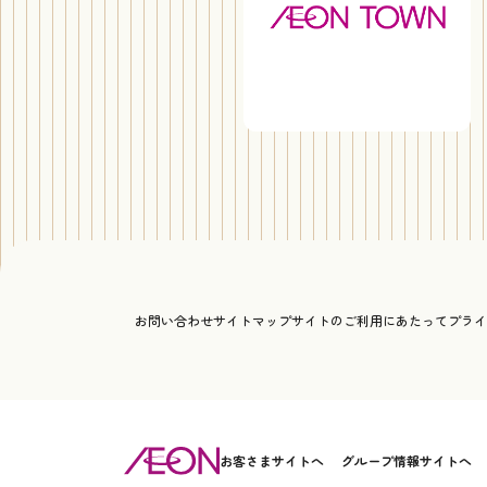
お問い合わせ
サイトマップ
サイトのご利用にあたって
プライ
お客さまサイトへ
グループ情報サイトへ