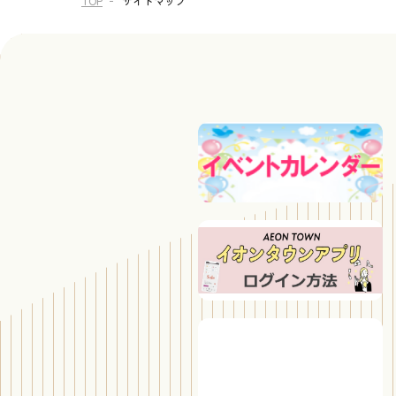
TOP
サイトマップ