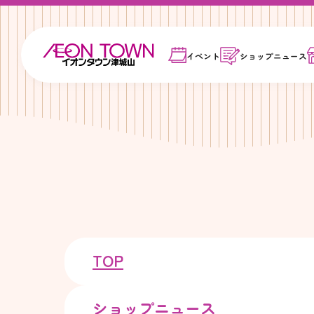
イベント
ショップ
ニュース
TOP
ショップニュース