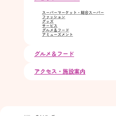
スーパーマーケット・総合スーパー
ファッション
グッズ
サービス
グルメ＆フード
アミューズメント
グルメ＆フード
アクセス・施設案内