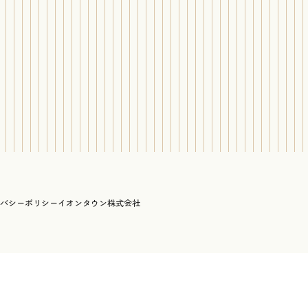
バシーポリシー
イオンタウン株式会社