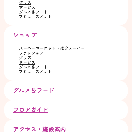
グッズ
サービス
グルメ＆フード
アミューズメント
ショップ
スーパーマーケット・総合スーパー
ファッション
グッズ
サービス
グルメ＆フード
アミューズメント
グルメ＆フード
フロアガイド
アクセス・施設案内