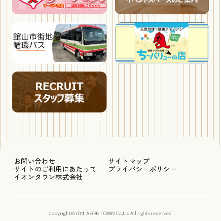
お問い合わせ
サイトマップ
サイトのご利用にあたって
プライバシーポリシー
イオンタウン株式会社
Copyright © 2011, AEON TOWN Co.,Ltd.All rights reserved.