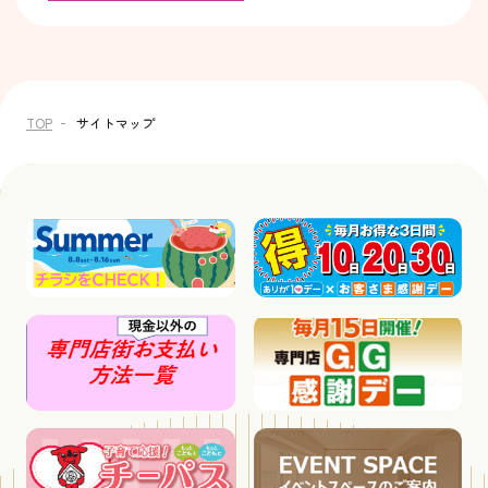
TOP
サイトマップ