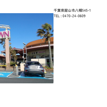
千葉県館山市八幡545-1
TEL :
0470-24-0609