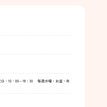
祝日：10：00～18：30 毎週水曜・お盆・年