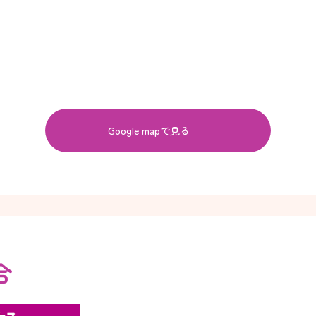
Google mapで見る
合