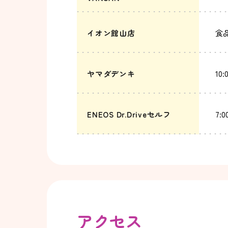
イオン館山店
食品
ヤマダデンキ
10:
ENEOS Dr.Driveセルフ
7:0
アクセス