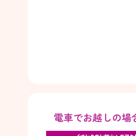
電車でお越しの場