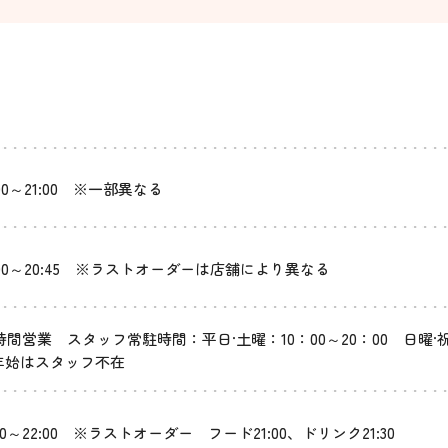
:00～21:00 ※一部異なる
:00～20:45 ※ラストオーダーは店舗により異なる
4時間営業 スタッフ常駐時間：平日·土曜：10：00～20：00 日曜·
年始はスタッフ不在
:00～22:00 ※ラストオーダー フード21:00、ドリンク21:30