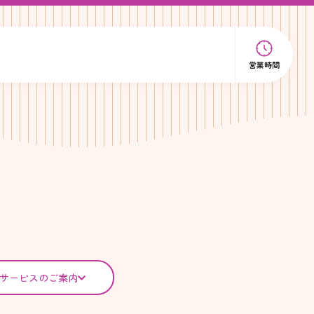
営業時間
サービスのご案内