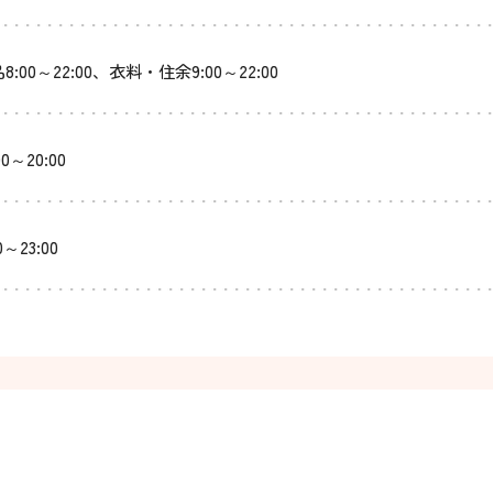
8:00～22:00、衣料・住余9:00～22:00
00～20:00
0～23:00