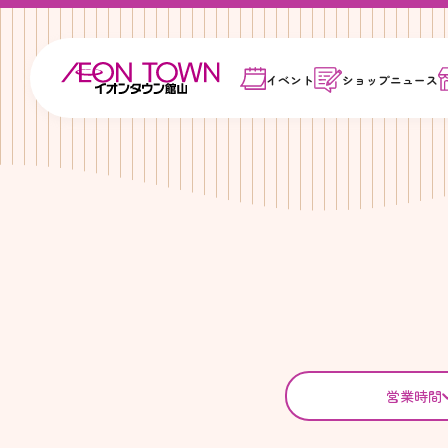
イベント
ショップ
ニュース
営業時間