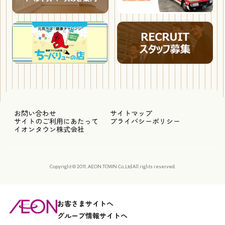
お問い合わせ
サイトマップ
サイトのご利用にあたって
プライバシーポリシー
イオンタウン株式会社
Copyright © 2011, AEON TOWN Co.,Ltd.All rights reserved.
お客さまサイトへ
グループ情報サイトへ