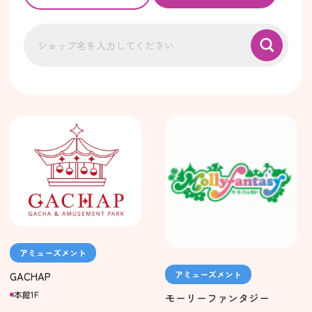
アミューズメント
アミューズメント
GACHAP
本館1F
モーリーファンタジー