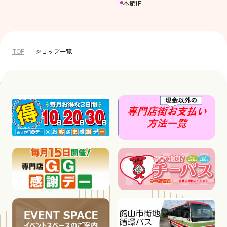
本館1F
TOP
ショップ一覧