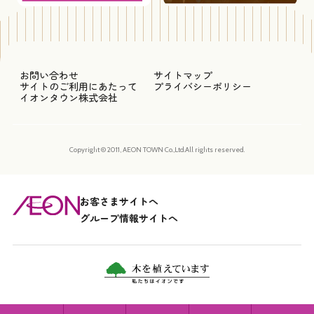
お問い合わせ
サイトマップ
サイトのご利用にあたって
プライバシーポリシー
イオンタウン株式会社
Copyright © 2011, AEON TOWN Co.,Ltd.All rights reserved.
お客さまサイトへ
グループ情報サイトへ