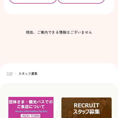
現在、ご案内できる情報はございません
TOP
スタッフ募集