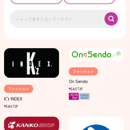
ファッション
On Sendo
ファッション
EAST2F
K'z INDEX
EAST2F