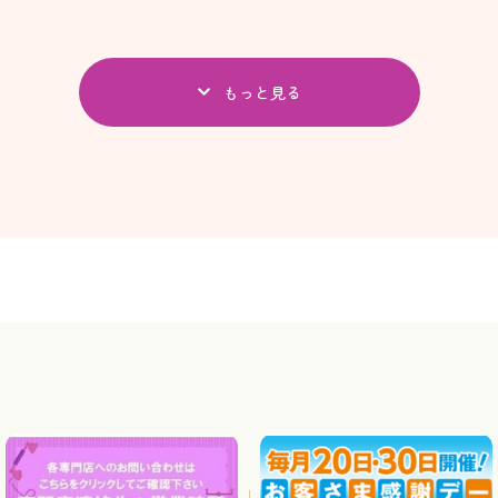
もっと見る