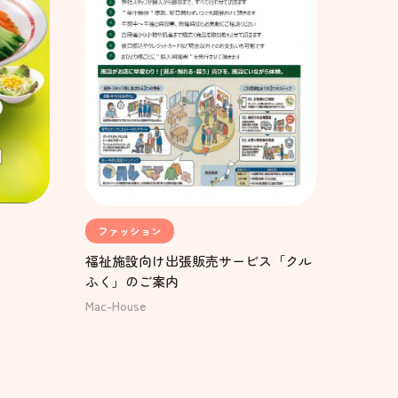
ファッション
福祉施設向け出張販売サービス「クル
ふく」のご案内
Mac-House