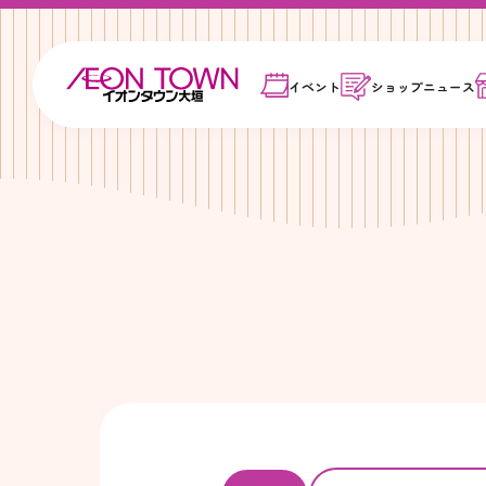
イベント
ショップ
ニュース