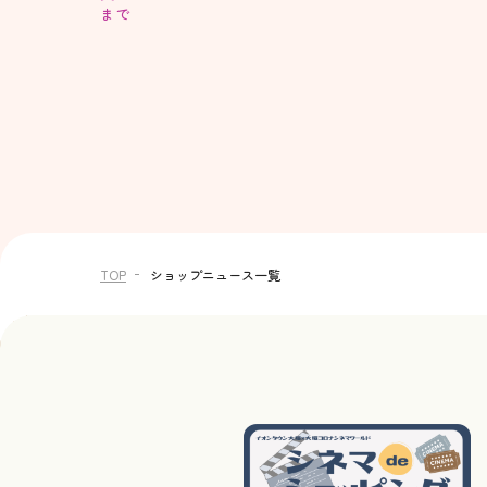
まで
TOP
ショップニュース一覧