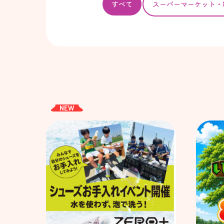
すべて
スーパー
マーケット・
NEW