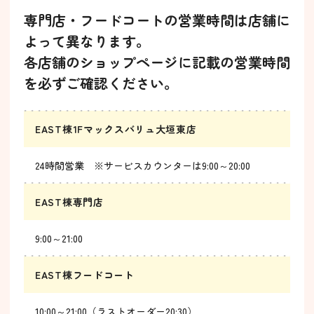
専門店・フードコートの営業時間は店舗に
よって異なります。
各店舗のショップページに記載の営業時間
を必ずご確認ください。
EAST棟1Fマックスバリュ大垣東店
24時間営業 ※サービスカウンターは9:00～20:00
EAST棟専門店
9:00～21:00
EAST棟フードコート
10:00～21:00（ラストオーダー20:30）