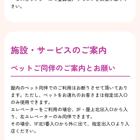
さい。
施設・サービスのご案内
ペットご同伴のご案内とお願い
館内のペット同伴でのご利用はお断りさせて頂いており
ます。ただし、ペットをお連れのお客さまは指定出入口
のみ使用できます。
エレベーターをご利用の場合、3F・屋上北出入口から入
り、左エレベーターのみ同伴できます。
その場合、1F北1番入口から外に出て、指定出入口より入
店ください。