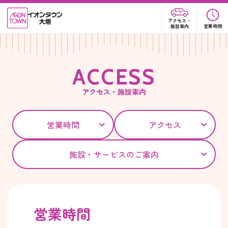
アクセス・
施設案内
営業時間
A
C
C
E
S
S
アクセス・施設案内
営業時間
アクセス
施設・サービスのご案内
営業時間