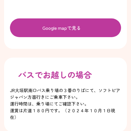
Google mapで見る
バスでお越しの場合
JR大垣駅南口バス乗り場の３番のりばにて、ソフトピア
ジャパン方面行きにご乗車下さい。
運行時間は、乗り場にてご確認下さい。
運賃は片道１８０円です。（２０２４年１０月１日現
在）