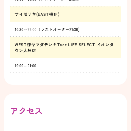
サイゼリヤ(EAST棟1F)
10:30～22:00（ラストオーダー21:30)
WEST棟ヤマダデンキTecc LIFE SELECT イオンタ
ウン大垣店
10:00～21:00
アクセス