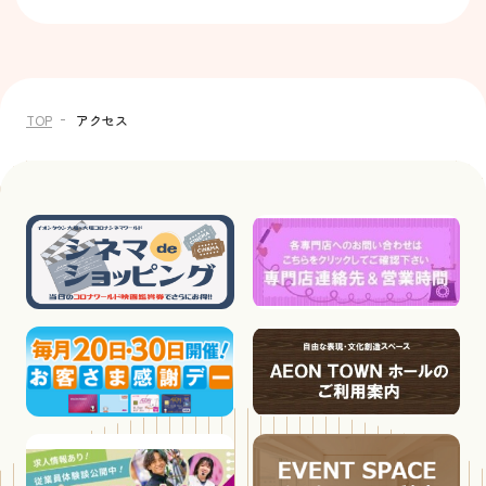
TOP
アクセス