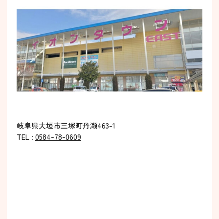
岐阜県大垣市三塚町丹瀬463-1
TEL :
0584-78-0609