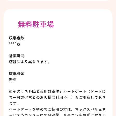
無料駐車場
収容台数
3360台
営業時間
店舗により異なります。
駐車料金
無料
※そのうち身障者専用駐車場とハートゲート（ゲートに
て一般の健常者のお客様は利用不可）もご用意しており
ます。
ハートゲートを初めてご使用の方は、マックスバリュサ
ービスカウンターにて登録後、リモコンをお受け取り下