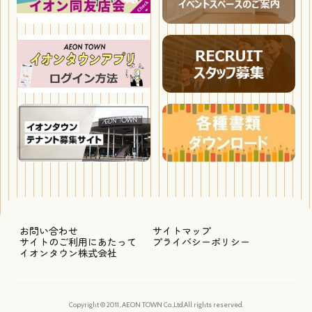
お問い合わせ
サイトマップ
サイトのご利用にあたって
プライバシーポリシー
イオンタウン株式会社
Copyright © 2011, AEON TOWN Co.,Ltd.All rights reserved.