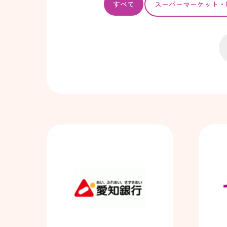
すべて
スーパー
マーケット・