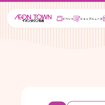
イベント
ショップ
ニュース