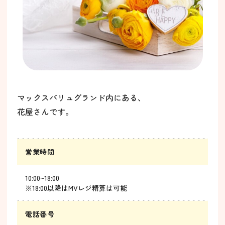
マックスバリュグランド内にある、
花屋さんです。
営業時間
10:00~18:00
※18:00以降はMVレジ精算は可能
電話番号