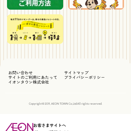
お問い合わせ
サイトマップ
サイトのご利用にあたって
プライバシーポリシー
イオンタウン株式会社
Copyright © 2011, AEON TOWN Co.,Ltd.All rights reserved.
お客さまサイトへ