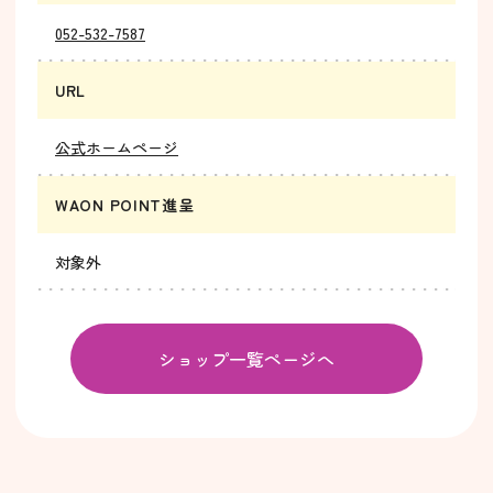
052-532-7587
URL
公式ホームページ
WAON POINT進呈
対象外
ショップ一覧ページへ