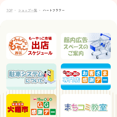
TOP
ショップ一覧
ハートフラワー