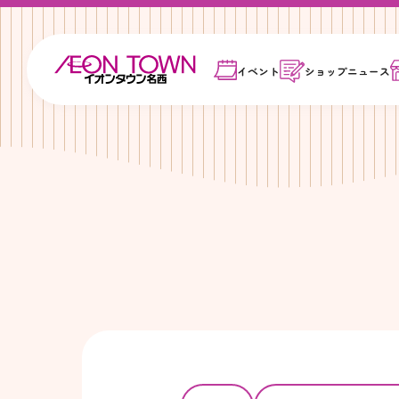
イベント
ショップ
ニュース