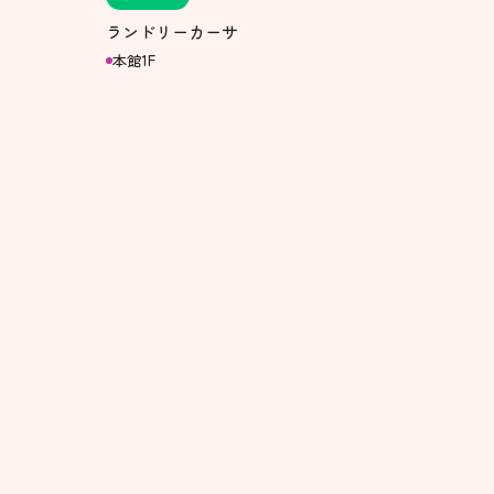
ランドリーカーサ
本館1F