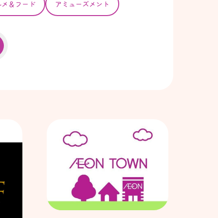
ルメ＆フード
アミューズメント