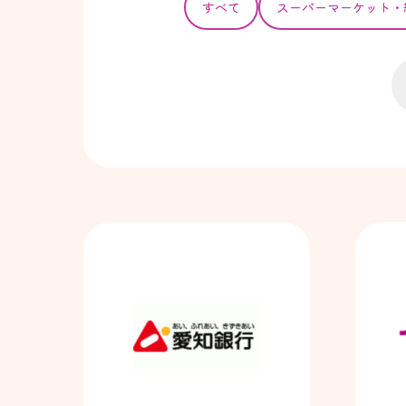
すべて
スーパー
マーケット・