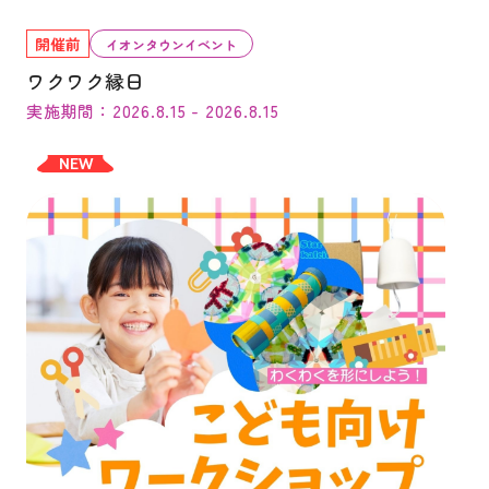
開催前
イオンタウンイベント
ワクワク縁日
実施期間：2026.8.15 - 2026.8.15
NEW