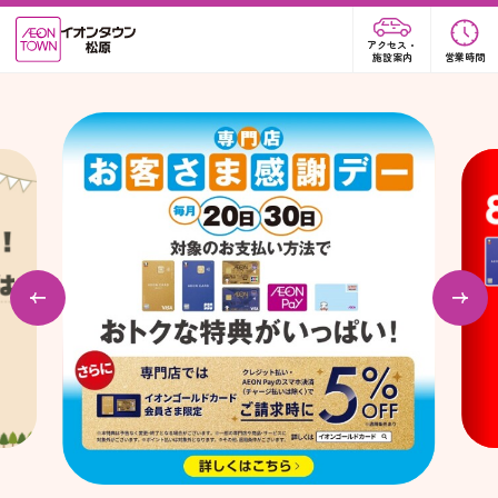
アクセス・
施設案内
営業時間