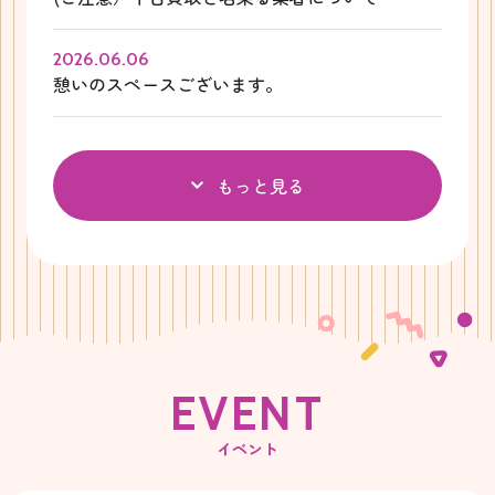
2026.06.06
憩いのスペースございます。
もっと見る
E
V
E
N
T
イベント