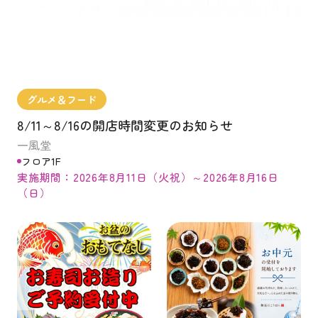
グルメ＆フード
8/11～8/16の開店時間変更のお知らせ
一風堂
フロア1F
実施期間：2026年8月11日（火祝）～2026年8月16日
（日）