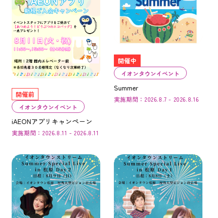
開催中
イオンタウンイベント
Summer
開催前
実施期間：2026.8.7 - 2026.8.16
イオンタウンイベント
iAEONアプリキャンペーン
実施期間：2026.8.11 - 2026.8.11