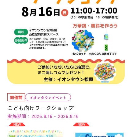
開催前
イオンタウンイベント
こども向けワークショップ
実施期間：2026.8.16 - 2026.8.16
NEW
NEW