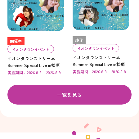
終了
開催中
イオンタウンイベント
イオンタウンイベント
イオンタウンストリーム
イオンタウンストリーム
Summer Special Live in松原
Summer Special Live in松原
実施期間：2026.8.8 - 2026.8.8
実施期間：2026.8.9 - 2026.8.9
一覧を見る