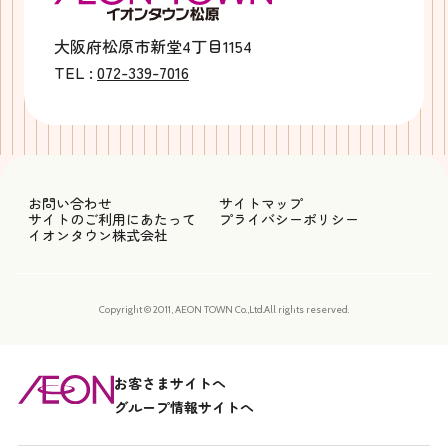
大阪府松原市新堂4丁目1154
TEL :
072-339-7016
お問い合わせ
サイトマップ
サイトのご利用にあたって
プライバシーポリシー
イオンタウン株式会社
Copyright © 2011, AEON TOWN Co.,Ltd.All rights reserved.
お客さまサイトへ
グループ情報サイトへ