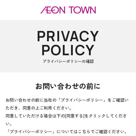
PRIVACY
POLICY
プライバシーポリシーの確認
お問い合わせの前に
お問い合わせの前に当社の「プライバシーポリシー」をご確認い
ただき、同意の上ご利用ください。
同意していただける場合は下の[同意する]をクリックしてくださ
い。
「プライバシーポリシー」についてはこちらでご確認ください。