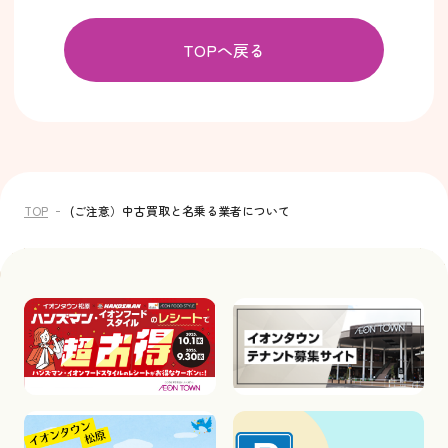
TOPへ戻る
TOP
(ご注意）中古買取と名乗る業者について