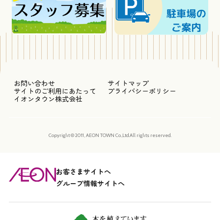
お問い合わせ
サイトマップ
サイトのご利用にあたって
プライバシーポリシー
イオンタウン株式会社
Copyright © 2011, AEON TOWN Co.,Ltd.All rights reserved.
お客さまサイトへ
グループ情報サイトへ