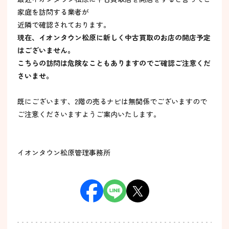
家庭を訪問する業者が
近隣で確認されております。
現在、イオンタウン松原に新しく中古買取のお店の開店予定
はございません。
こちらの訪問は危険なこともありますのでご確認ご注意くだ
さいませ。
既にございます、2階の売るナビは無関係でございますので
ご注意くださいますようご案内いたします。
イオンタウン松原管理事務所