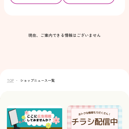
現在、ご案内できる情報はございません
TOP
ショップニュース一覧