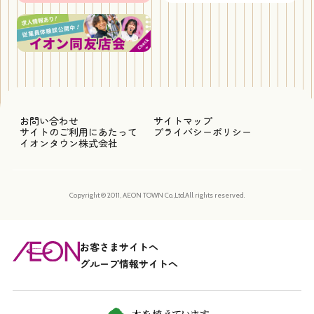
お問い合わせ
サイトマップ
サイトのご利用にあたって
プライバシーポリシー
イオンタウン株式会社
Copyright © 2011, AEON TOWN Co.,Ltd.All rights reserved.
お客さまサイトへ
グループ情報サイトへ