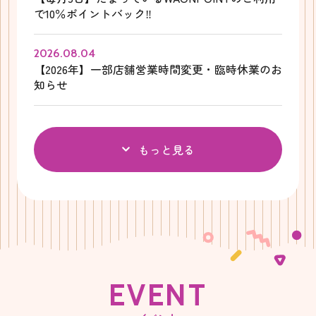
で10％ポイントバック‼
2026.08.04
【2026年】一部店舗営業時間変更・臨時休業のお
知らせ
もっと見る
E
V
E
N
T