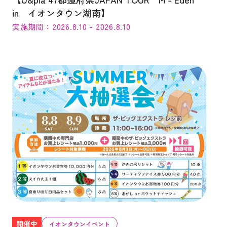
in イオンタウン湖南】
実施期間：2026.8.10 - 2026.8.10
開催中
イオンタウンイベント