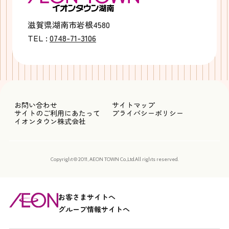
滋賀県湖南市岩根4580
TEL :
0748-71-3106
お問い合わせ
サイトマップ
サイトのご利用にあたって
プライバシーポリシー
イオンタウン株式会社
Copyright © 2011, AEON TOWN Co.,Ltd.All rights reserved.
お客さまサイトへ
グループ情報サイトへ