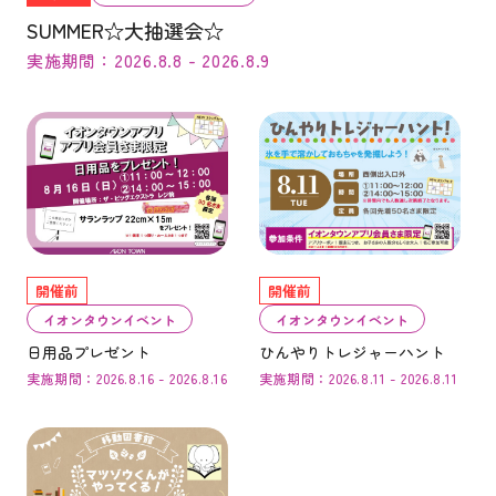
SUMMER☆大抽選会☆
実施期間：2026.8.8 - 2026.8.9
開催前
開催前
イオンタウンイベント
イオンタウンイベント
日用品プレゼント
ひんやりトレジャーハント
実施期間：2026.8.16 - 2026.8.16
実施期間：2026.8.11 - 2026.8.11