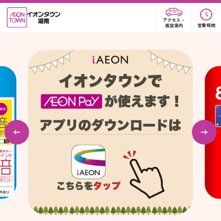
アクセス・
施設案内
営業時間