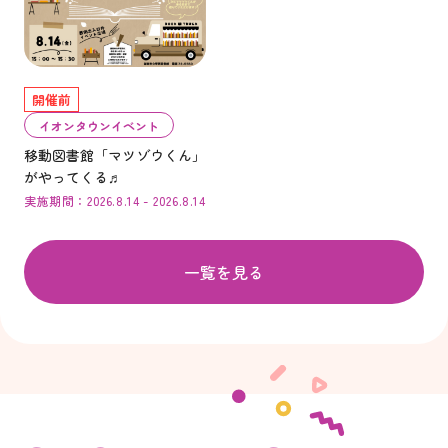
開催前
イオンタウンイベント
移動図書館「マツゾウくん」
がやってくる♬
実施期間：2026.8.14 - 2026.8.14
一覧を見る