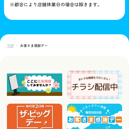
※都合により店舗休業日の場合は除きます。
TOP
お客さま感謝デー