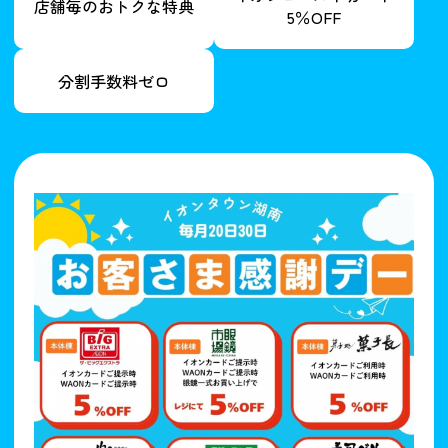
店舗毎のおトクな特典
5％OFF
分割手数料ゼロ