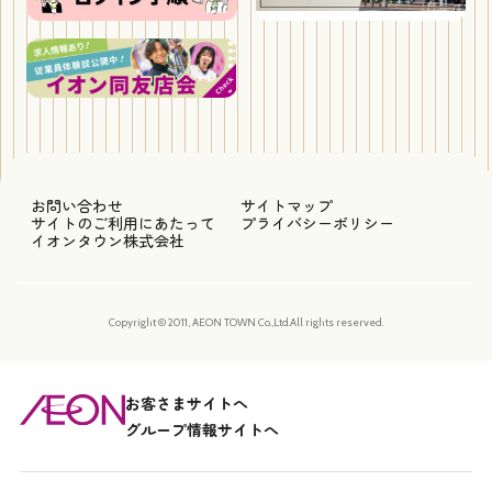
お問い合わせ
サイトマップ
サイトのご利用にあたって
プライバシーポリシー
イオンタウン株式会社
Copyright © 2011, AEON TOWN Co.,Ltd.All rights reserved.
お客さまサイトへ
グループ情報サイトへ