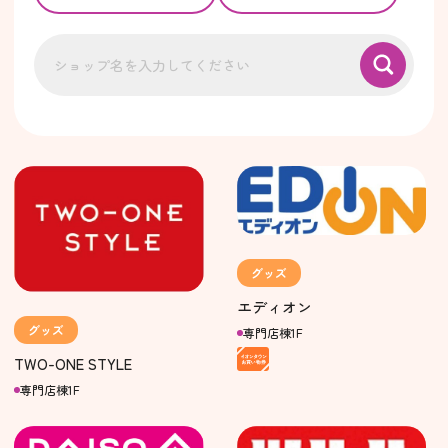
グッズ
エディオン
グッズ
専門店棟1F
TWO-ONE STYLE
専門店棟1F