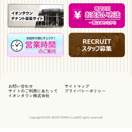
お問い合わせ
サイトマップ
サイトのご利用にあたって
プライバシーポリシー
イオンタウン株式会社
Copyright © 2011, AEON TOWN Co.,Ltd.All rights reserved.