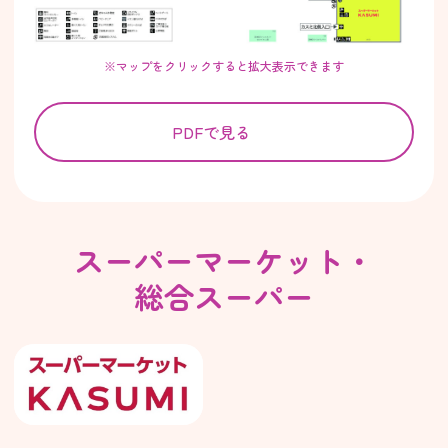
※マップをクリックすると拡大表示できます
PDFで見る
スーパーマーケット・
総合スーパー