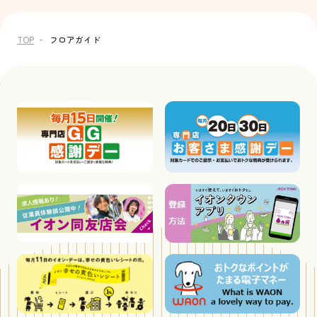
TOP
フロアガイド