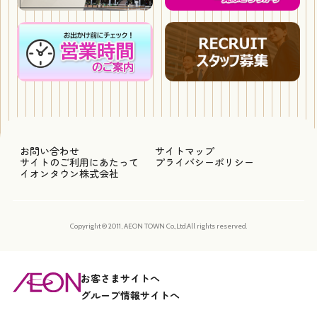
お問い合わせ
サイトマップ
サイトのご利用にあたって
プライバシーポリシー
イオンタウン株式会社
Copyright © 2011, AEON TOWN Co.,Ltd.All rights reserved.
お客さまサイトへ
グループ情報サイトへ