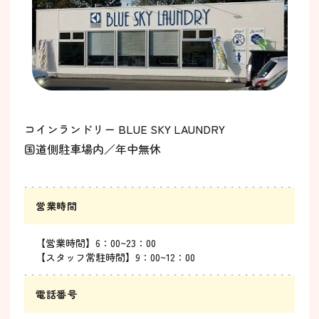
コインランドリー BLUE SKY LAUNDRY
国道側駐車場内／年中無休
営業時間
【営業時間】6：00~23：00
【スタッフ常駐時間】9：00~12：00
電話番号