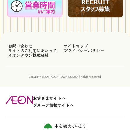
お問い合わせ
サイトマップ
サイトのご利用にあたって
プライバシーポリシー
イオンタウン株式会社
Copyright © 2011, AEON TOWN Co.,Ltd.All rights reserved.
お客さまサイトへ
グループ情報サイトへ