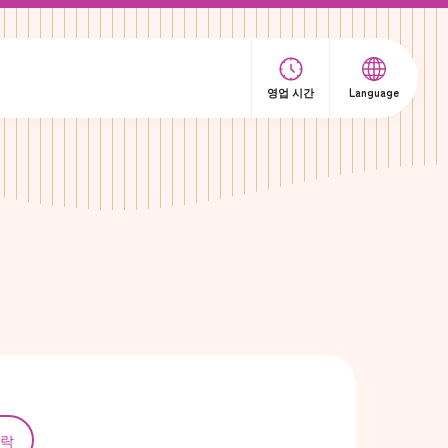
영업 시간
Language
락