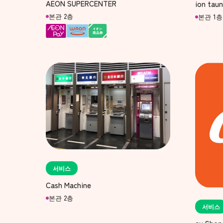
AEON SUPERCENTER
ion taun
본관 2층
본관 1층
서비스
Cash Machine
본관 2층
서비스