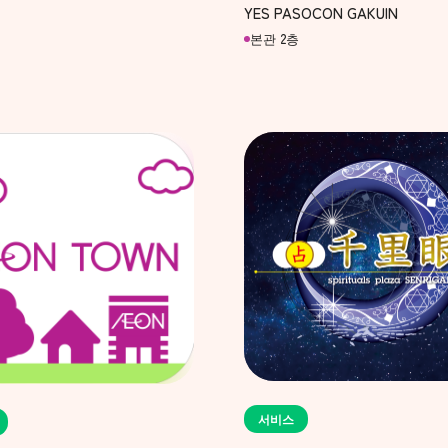
YES PASOCON GAKUIN
본관 2층
서비스