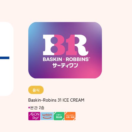
음식
Baskin-Robins 31 ICE CREAM
본관 2층