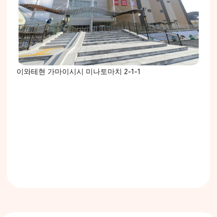
이와테현 가마이시시 미나토마치 2-1-1