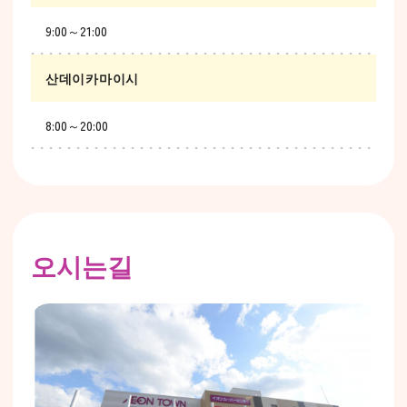
9:00～21:00
산데이카마이시
8:00～20:00
오시는길