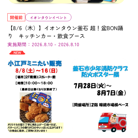
開催前
イオンタウンイベント
【8/6（木）】イオンタウン釜石 超！盆BON踊
り キッチンカー・飲食ブース
実施期間：2026.8.10 - 2026.8.10
NEW