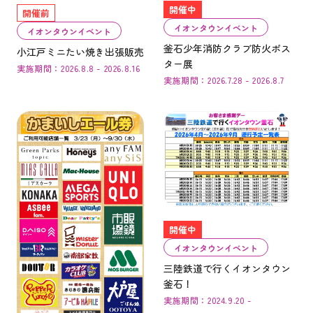
開催中
開催前
イオンタウンイベント
イオンタウンイベント
釜石少年消防クラブ防火ポス
小江戸ミニたい焼き出張販売
ター展
実施期間：2026.8.8 - 2026.8.16
実施期間：2026.7.28 - 2026.8.7
開催中
イオンタウンイベント
三陸鉄道で行くイオンタウン
釜石！
実施期間：2024.9.20 -