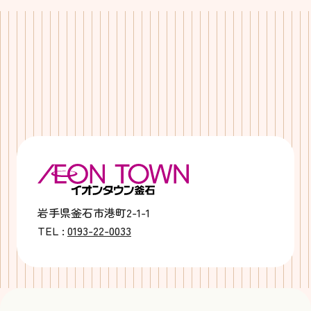
岩手県釜石市港町2-1-1
TEL :
0193-22-0033