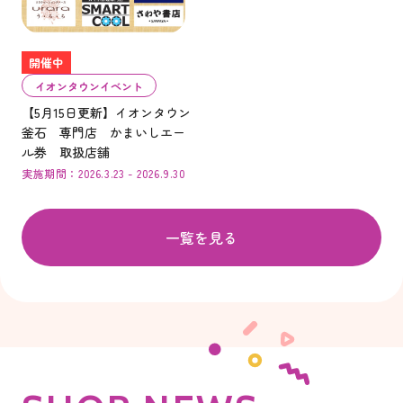
開催中
イオンタウンイベント
【5月15日更新】イオンタウン
釜石 専門店 かまいしエー
ル券 取扱店舗
実施期間：2026.3.23 - 2026.9.30
一覧を見る