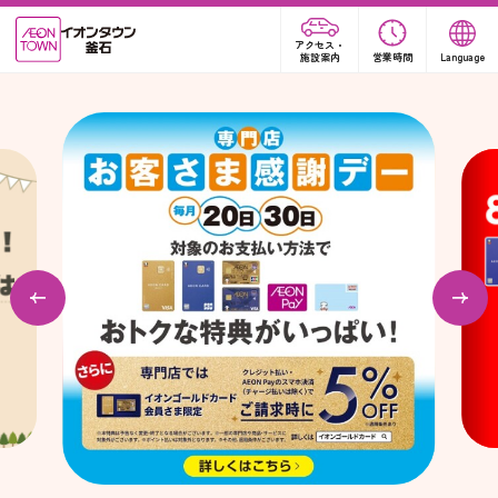
アクセス・
施設案内
営業時間
Language