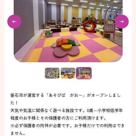
釜石市が運営する「あそびば がおー」がオープンしまし
た！
天気や気温に関係なく遊べる施設です。0歳～小学校低学年
程度のお子様とその保護者の方にご利用頂けます。
※必ず保護者の同伴が必要です。お子様だけでの利用はでき
ません。