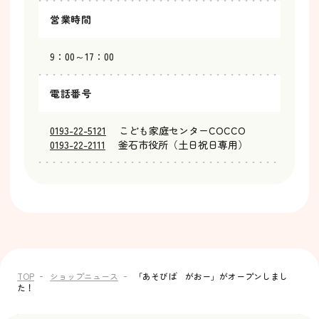
営業時間
9：00～17：00
電話番号
0193-22-5121
こども家庭センターCOCCO
0193-22-2111
釜石市役所（土日祝日専用）
TOP
ショップニュース
「あそびば がおー」がオープンしまし
た！