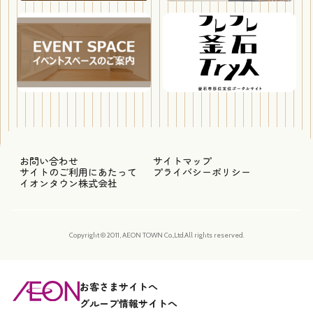
お問い合わせ
サイトマップ
サイトのご利用にあたって
プライバシーポリシー
イオンタウン株式会社
Copyright © 2011, AEON TOWN Co.,Ltd.All rights reserved.
お客さまサイトへ
グループ情報サイトへ