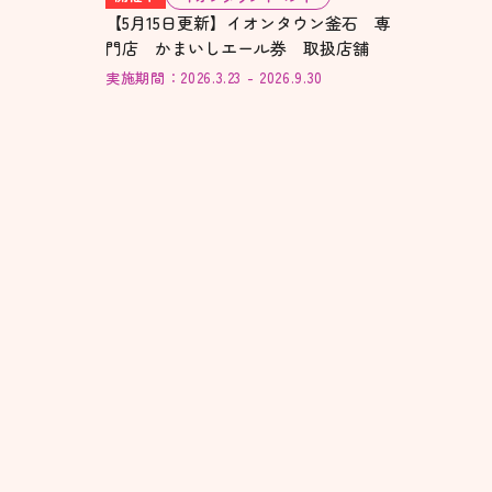
【5月15日更新】イオンタウン釜石 専
門店 かまいしエール券 取扱店舗
実施期間：2026.3.23 - 2026.9.30