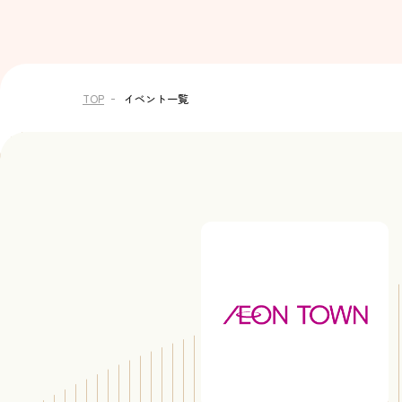
TOP
イベント一覧