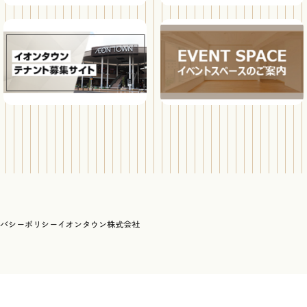
バシーポリシー
イオンタウン株式会社