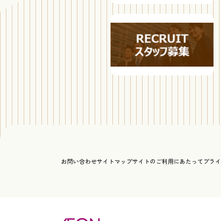
お問い合わせ
サイトマップ
サイトのご利用にあたって
プライ