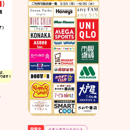
開催中
イオンタウンイベント