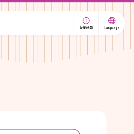
営業時間
Language