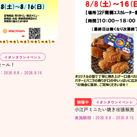
イオンタウンイベント
セール！
26.8.8 - 2026.8.16
開催中
イオンタウンイベント
小江戸ミニたい焼き出張販売
実施期間：2026.8.8 - 2026.8.16