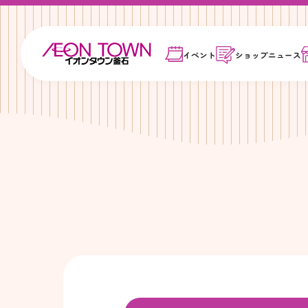
イベント
ショップ
ニュース