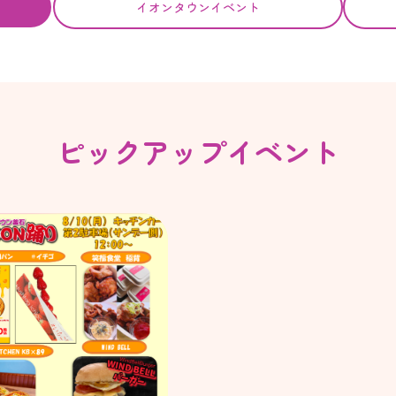
イオンタウンイベント
ピックアップイベント