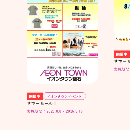
開催中
サマー
実施期間：20
開催中
イオンタウンイベント
サマーセール！
実施期間：2026.8.8 - 2026.8.16