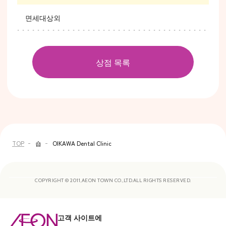
면세대상외
상점 목록
TOP
숍
OIKAWA Dental Clinic
COPYRIGHT © 2011,AEON TOWN CO.,LTD.ALL RIGHTS RESERVED.
고객 사이트에