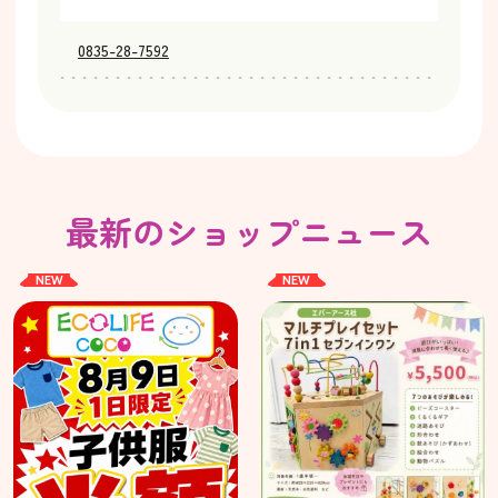
0835-28-7592
最新のショップニュース
NEW
NEW