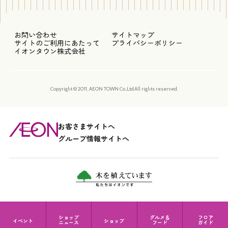
お問い合わせ
サイトマップ
サイトのご利用にあたって
プライバシーポリシー
イオンタウン株式会社
Copyright © 2011, AEON TOWN Co.,Ltd.All rights reserved.
お客さまサイトへ
グループ情報サイトへ
ショップ
グルメ＆
フロア
イベント
ショップ
ニュース
フード
ガイド