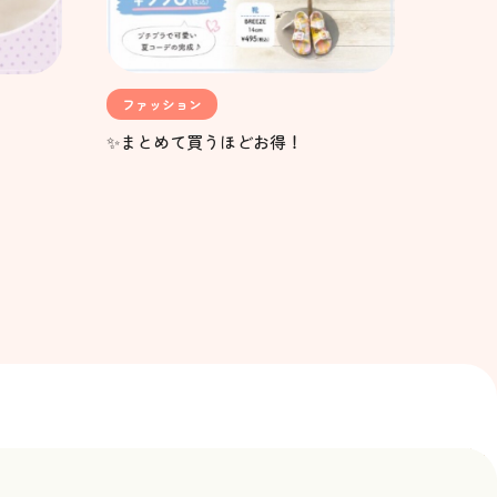
ファッション
✨まとめて買うほどお得！