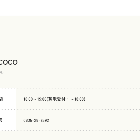
 COCO
ル
間
10:00～19:00(買取受付：～18:00)
号
0835-28-7592