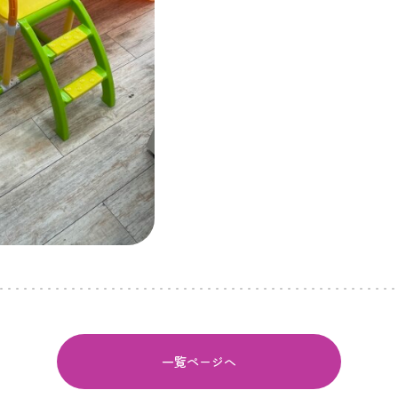
一覧ページへ