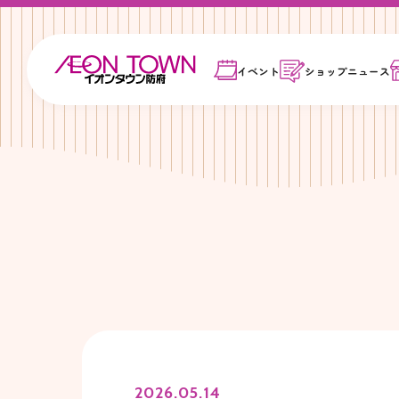
イベント
ショップ
ニュース
2026.05.14