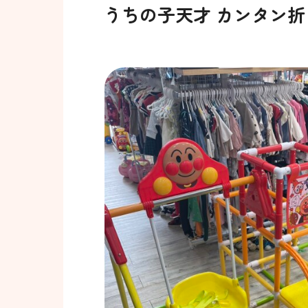
うちの子天才 カンタン折