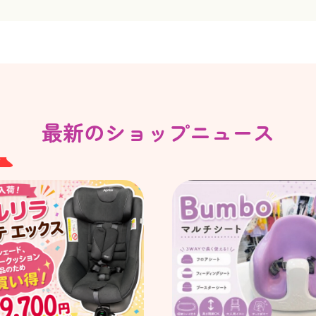
最新のショップニュース
W