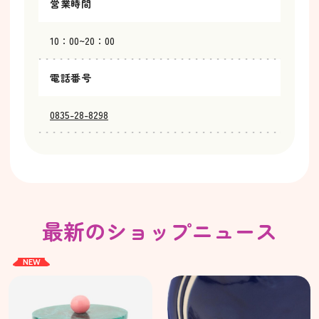
営業時間
10：00~20：00
電話番号
0835-28-8298
最新のショップニュース
NEW