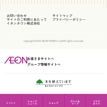
お問い合わせ
サイトマップ
サイトのご利用にあたって
プライバシーポリシー
イオンタウン株式会社
Copyright © 2011, AEON TOWN Co.,Ltd.All rights reserved.
お客さまサイトへ
グループ情報サイトへ
ショップ
グルメ＆
フロア
イベント
ショップ
ニュース
フード
ガイド