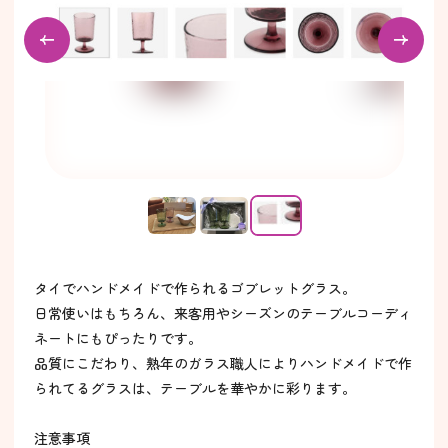
タイでハンドメイドで作られるゴブレットグラス。
日常使いはもちろん、来客用やシーズンのテーブルコーディ
ネートにもぴったりです。
品質にこだわり、熟年のガラス職人によりハンドメイドで作
られてるグラスは、テーブルを華やかに彩ります。
注意事項