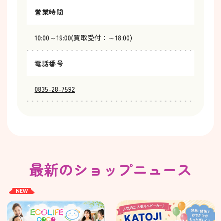
営業時間
10:00～19:00(買取受付：～18:00)
電話番号
0835-28-7592
最新のショップニュース
NEW