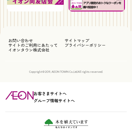
お問い合わせ
サイトマップ
サイトのご利用にあたって
プライバシーポリシー
イオンタウン株式会社
Copyright © 2011, AEON TOWN Co.,Ltd.All rights reserved.
お客さまサイトへ
グループ情報サイトへ