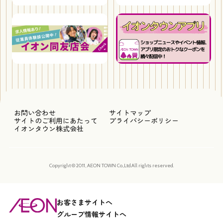
お問い合わせ
サイトマップ
サイトのご利用にあたって
プライバシーポリシー
イオンタウン株式会社
Copyright © 2011, AEON TOWN Co.,Ltd.All rights reserved.
お客さまサイトへ
グループ情報サイトへ