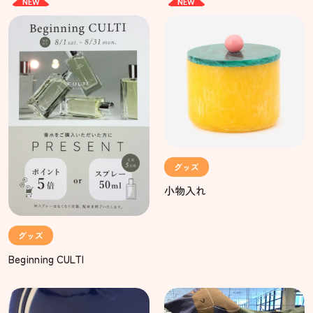
NEW
NEW
グッズ
小物入れ
グッズ
Beginning CULTI