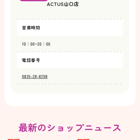
ACTUS山口店
営業時間
10：00~20：00
電話番号
0835-28-8298
最新のショップニュース