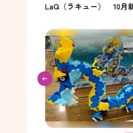
LaQ（ラキュー） 10