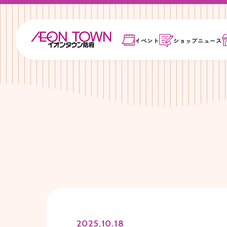
イベント
ショップ
ニュース
2025.10.18