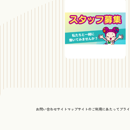
お問い合わせ
サイトマップ
サイトのご利用にあたって
プライ