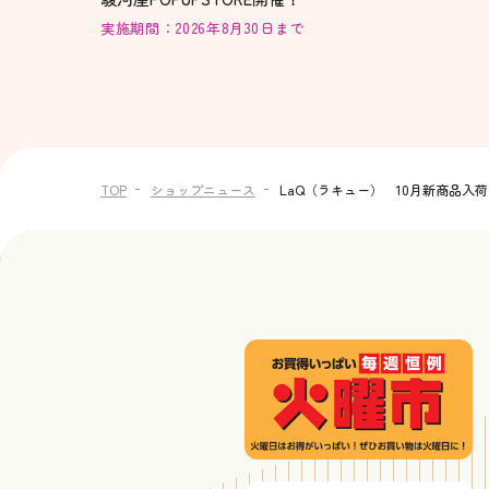
実施期間：2026年8月30日まで
TOP
ショップニュース
LaQ（ラキュー） 10月新商品入