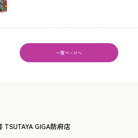
一覧ページへ
TSUTAYA GIGA防府店