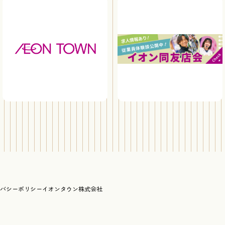
バシーポリシー
イオンタウン株式会社