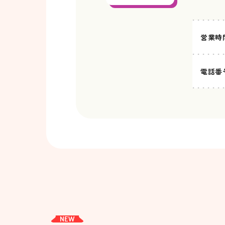
営業時
電話番
NEW