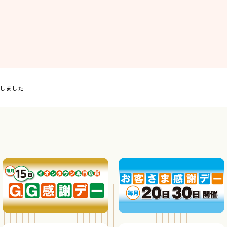
荷しました