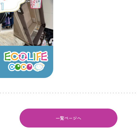
一覧ページへ