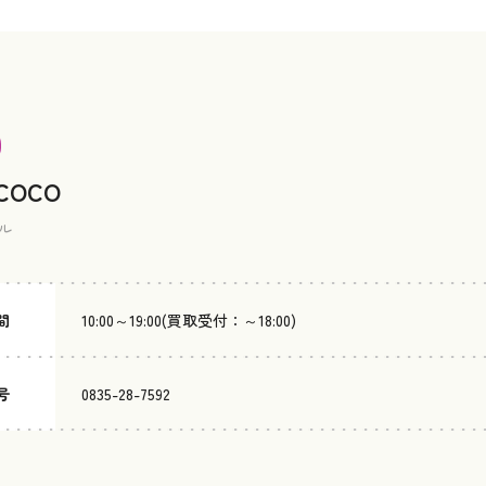
 COCO
ル
間
10:00～19:00(買取受付：～18:00)
号
0835-28-7592