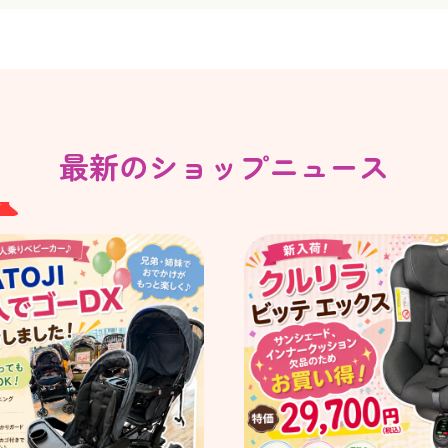
最新のショップニュース
W