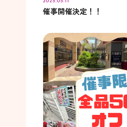
2025.05.11
催事開催決定！！