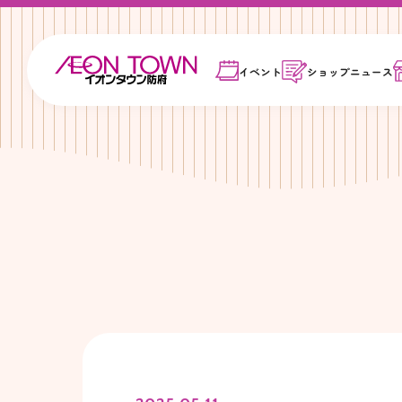
イベント
ショップ
ニュース