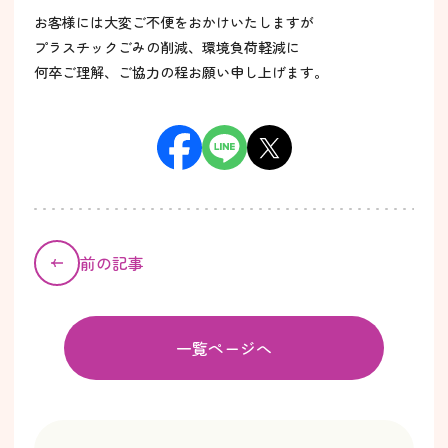
お客様には大変ご不便をおかけいたしますが
プラスチックごみの削減、環境負荷軽減に
何卒ご理解、ご協力の程お願い申し上げます。
前の記事
一覧ページへ