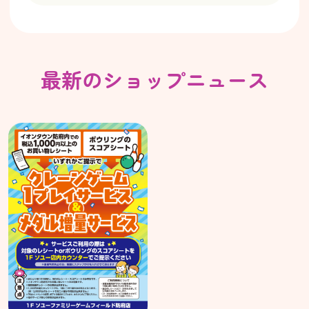
最新のショップニュース