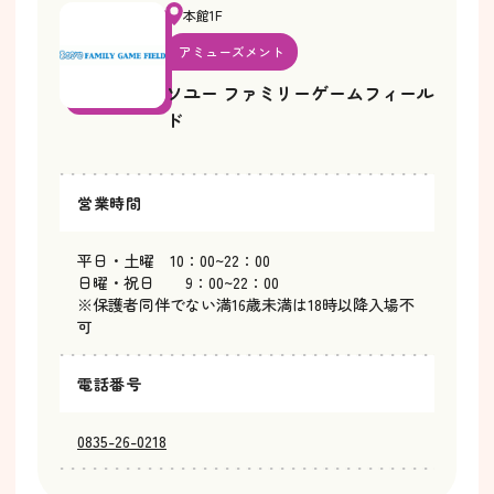
本館1F
アミューズメント
ソユー ファミリーゲームフィール
ド
営業時間
平日・土曜 10：00~22：00
日曜・祝日 9：00~22：00
※保護者同伴でない満16歳未満は18時以降入場不
可
電話番号
0835-26-0218