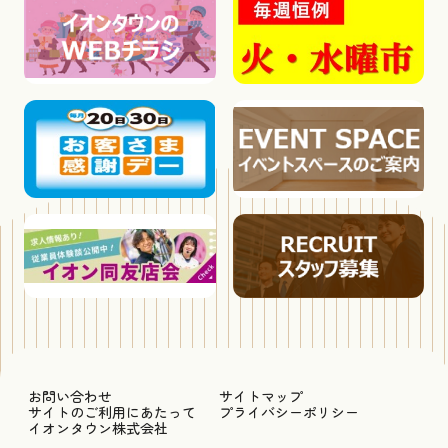
お問い合わせ
サイトマップ
サイトのご利用にあたって
プライバシーポリシー
イオンタウン株式会社