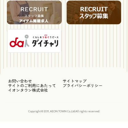
お問い合わせ
サイトマップ
サイトのご利用にあたって
プライバシーポリシー
イオンタウン株式会社
Copyright © 2011, AEON TOWN Co.,Ltd.All rights reserved.