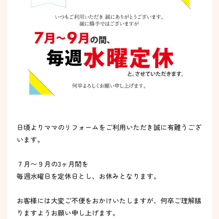
日頃よりママのリフォームをご利用いただき誠に有難うござ
います。
７月〜９月の3ヶ月間を
毎週水曜日を定休日とし、お休みとなります。
お客様には大変ご不便をおかけいたしますが、何卒ご理解賜
りますようお願い申し上げます。