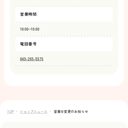
営業時間
10:00~19:00
電話番号
049-265-5575
TOP
ショップニュース
営業日変更のお知らせ