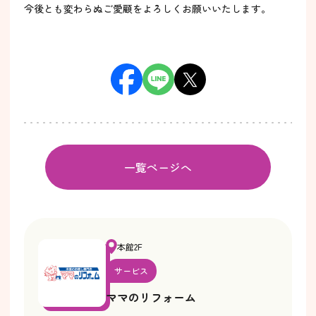
今後とも変わらぬご愛顧をよろしくお願いいたします。
一覧ページへ
本館2F
サービス
ママのリフォーム