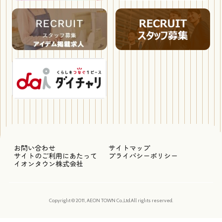
お問い合わせ
サイトマップ
サイトのご利用にあたって
プライバシーポリシー
イオンタウン株式会社
Copyright © 2011, AEON TOWN Co.,Ltd.All rights reserved.