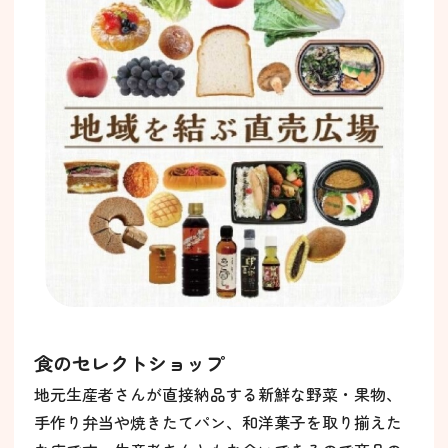
食のセレクトショップ
地元生産者さんが直接納品する新鮮な野菜・果物、
手作り弁当や焼きたてパン、和洋菓子を取り揃えた