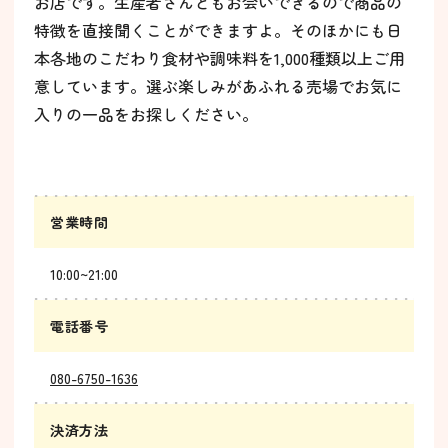
お店です。生産者さんともお会いできるので商品の
特徴を直接聞くことができますよ。そのほかにも日
本各地のこだわり食材や調味料を1,000種類以上ご用
意しています。選ぶ楽しみがあふれる売場でお気に
入りの一品をお探しください。
営業時間
10:00~21:00
電話番号
080-6750-1636
決済方法