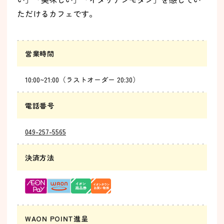
ただけるカフェです。
営業時間
10:00~21:00（ラストオーダー 20:30）
電話番号
049-257-5565
決済方法
WAON POINT進呈