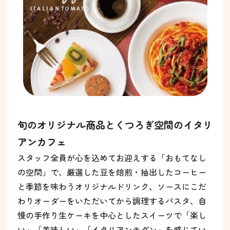
旬のオリジナル商品とくつろぎ空間のイタリ
アンカフェ
スタッフ全員が心を込めてお迎えする「おもてなし
の空間」で、厳選した豆を焙煎・抽出したコーヒー
と季節を味わうオリジナルドリンク、ソースにこだ
わりオーダーをいただいてから調理するパスタ、自
慢の手作り生ケーキを中心としたスイーツで「楽し
い」「美味しい」「イタリアンモダン」を感じてい