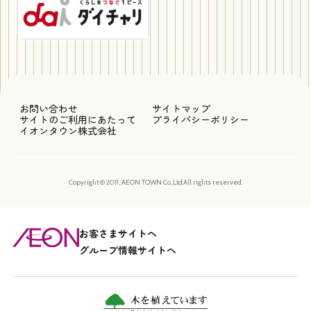
お問い合わせ
サイトマップ
サイトのご利用にあたって
プライバシーポリシー
イオンタウン株式会社
Copyright © 2011, AEON TOWN Co.,Ltd.All rights reserved.
お客さまサイトへ
グループ情報サイトへ