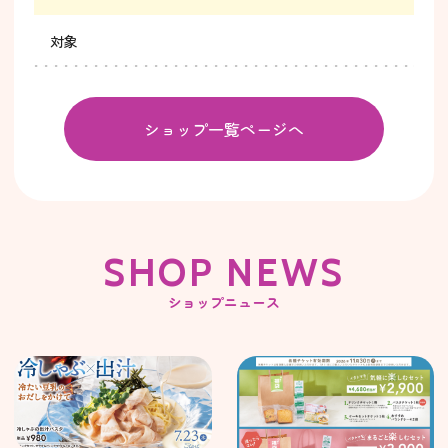
対象
ショップ一覧ページへ
SHOP NEWS
ショップニュース