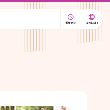
営業時間
Language