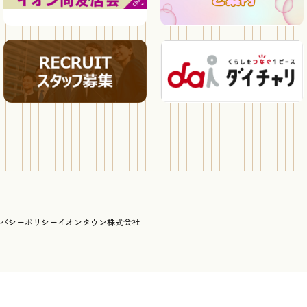
バシーポリシー
イオンタウン株式会社