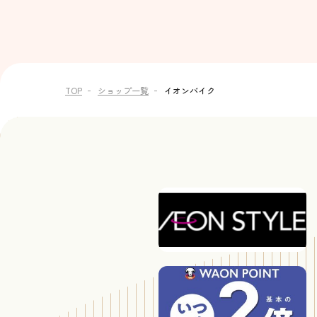
TOP
ショップ一覧
イオンバイク