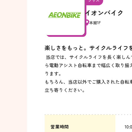
グッズ
イオンバイク
本館1F
楽しさをもっと。サイクルライフ
当店では、サイクルライフを長く楽しん
ら電動アシスト自転車まで幅広く取り揃
ります。
もちろん、当店以外でご購入された自転
立ち寄りください。
営業時間
10: