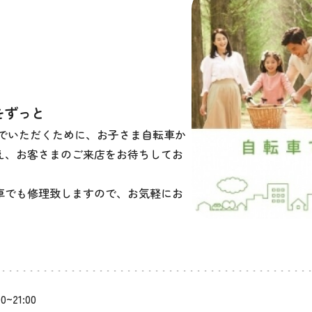
をずっと
でいただくために、お子さま自転車か
え、お客さまのご来店をお待ちしてお
車でも修理致しますので、お気軽にお
00~21:00