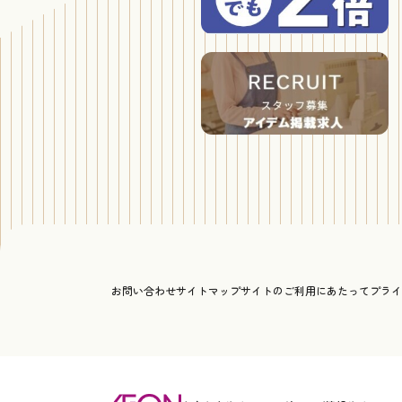
お問い合わせ
サイトマップ
サイトのご利用にあたって
プライ