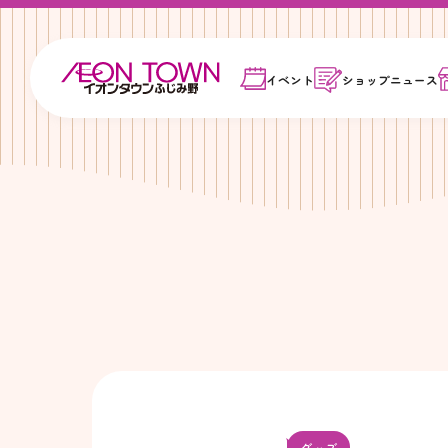
イベント
ショップ
ニュース