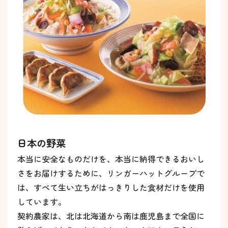
日本の野菜
本当に安全なものだけを、本当に納得できるおいし
さをお届けするために、リンガーハットグループで
は、すべて生い立ちがはっきりした食材だけを使用
しています。
契約農家は、北は北海道から南は鹿児島まで全国に