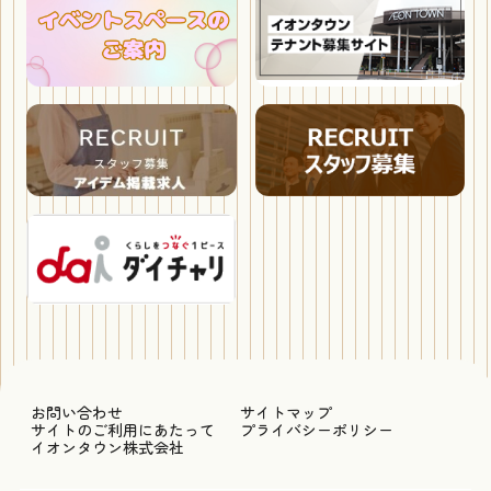
お問い合わせ
サイトマップ
サイトのご利用にあたって
プライバシーポリシー
イオンタウン株式会社