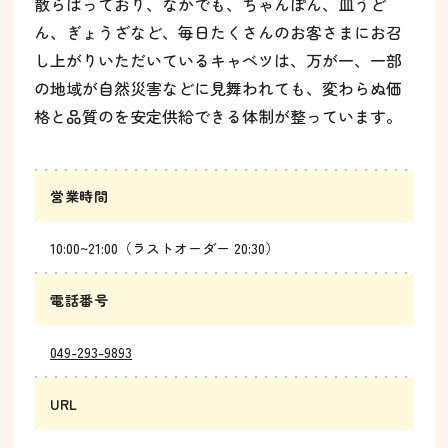
散らばっており、なかでも、ちゃんぽん、皿うど
ん、ぎょうざなど、毎日たくさんのお客さまにお召
し上がりいただいているキャベツは、万が一、一部
の地域が自然災害などに見舞われても、変わらぬ価
格と品質のを安定供給できる体制が整っています。
営業時間
10:00~21:00（ラストオーダー 20:30）
電話番号
049-293-9893
URL