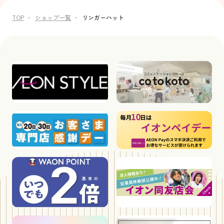
TOP
ショップ一覧
リンガーハット