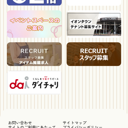
お問い合わせ
サイトマップ
サイトのご利用にあたって
プライバシーポリシー