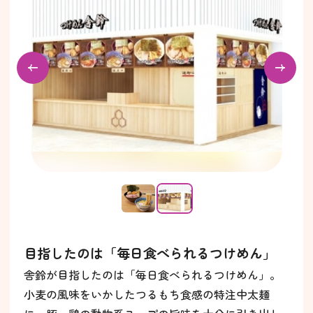
目指したのは「毎日食べられるつけめん」
舎鈴が目指したのは「毎日食べられるつけめん」。
小麦の風味をいかしたつるもち食感の特注中太麺